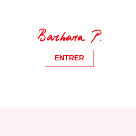
ENTRER